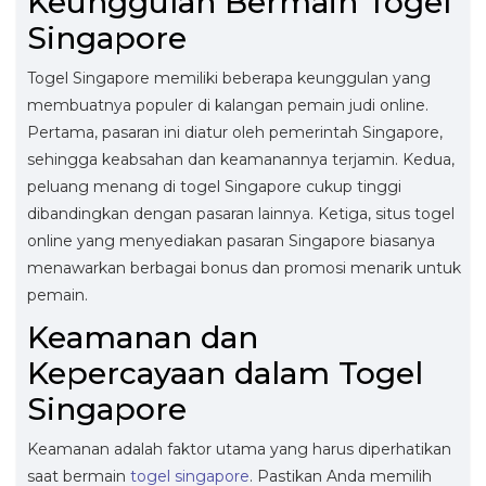
Keunggulan Bermain Togel
Singapore
Togel Singapore memiliki beberapa keunggulan yang
membuatnya populer di kalangan pemain judi online.
Pertama, pasaran ini diatur oleh pemerintah Singapore,
sehingga keabsahan dan keamanannya terjamin. Kedua,
peluang menang di togel Singapore cukup tinggi
dibandingkan dengan pasaran lainnya. Ketiga, situs togel
online yang menyediakan pasaran Singapore biasanya
menawarkan berbagai bonus dan promosi menarik untuk
pemain.
Keamanan dan
Kepercayaan dalam Togel
Singapore
Keamanan adalah faktor utama yang harus diperhatikan
saat bermain
togel singapore
. Pastikan Anda memilih