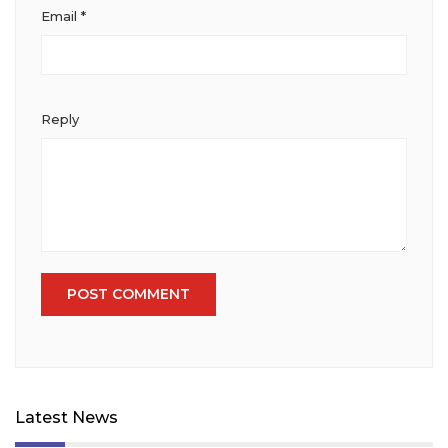
Email
*
Reply
Latest News