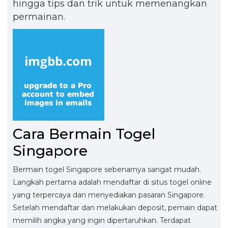
hingga tips dan trik untuk memenangkan
permainan.
Cara Bermain Togel
Singapore
Bermain togel Singapore sebenarnya sangat mudah.
Langkah pertama adalah mendaftar di situs togel online
yang terpercaya dan menyediakan pasaran Singapore.
Setelah mendaftar dan melakukan deposit, pemain dapat
memilih angka yang ingin dipertaruhkan. Terdapat