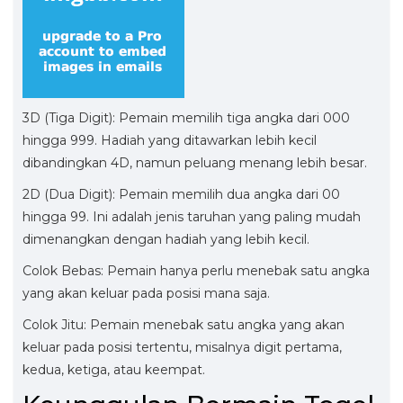
3D (Tiga Digit): Pemain memilih tiga angka dari 000
hingga 999. Hadiah yang ditawarkan lebih kecil
dibandingkan 4D, namun peluang menang lebih besar.
2D (Dua Digit): Pemain memilih dua angka dari 00
hingga 99. Ini adalah jenis taruhan yang paling mudah
dimenangkan dengan hadiah yang lebih kecil.
Colok Bebas: Pemain hanya perlu menebak satu angka
yang akan keluar pada posisi mana saja.
Colok Jitu: Pemain menebak satu angka yang akan
keluar pada posisi tertentu, misalnya digit pertama,
kedua, ketiga, atau keempat.