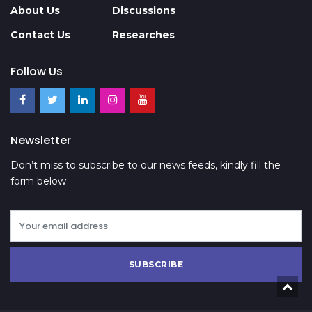
About Us
Discussions
Contact Us
Researches
Follow Us
Newsletter
Don’t miss to subscribe to our news feeds, kindly fill the
form below
SUBSCRIBE