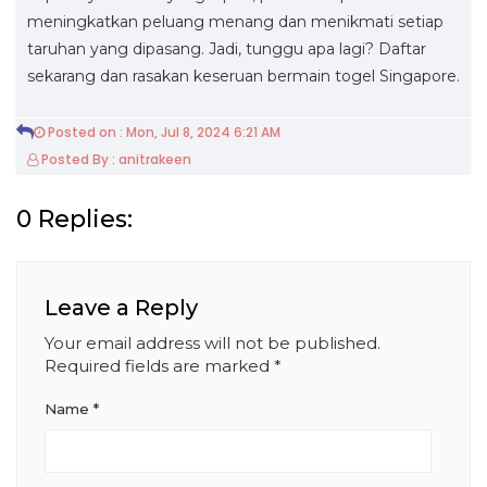
meningkatkan peluang menang dan menikmati setiap
taruhan yang dipasang. Jadi, tunggu apa lagi? Daftar
sekarang dan rasakan keseruan bermain togel Singapore.
Posted on : Mon, Jul 8, 2024 6:21 AM
Posted By : anitrakeen
0 Replies:
Leave a Reply
Your email address will not be published.
Required fields are marked
*
Name
*