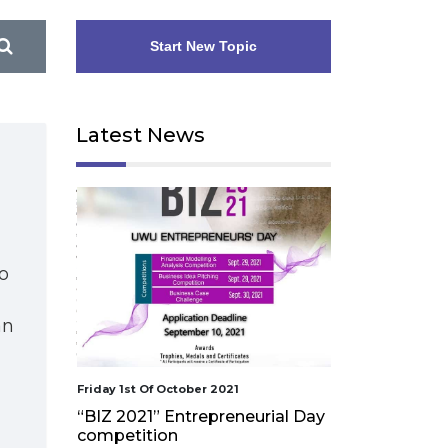
Start New Topic
Latest News
o
an
Friday 1st Of October 2021
Friday 1st Of Octo
“BIZ 2021” Entrepreneurial Day
Workshop on
competition
assessment an