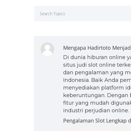
Mengapa Hadirtoto Menjadi 
Di dunia hiburan online 
situs judi slot online 
dan pengalaman yang me
Indonesia. Baik Anda pe
menyediakan platform i
keberuntungan. Dengan b
fitur yang mudah digunak
industri perjudian online.
19th Of March 2021
Friday 19th Of March 2021
Pengalaman Slot Lengkap d
020 – UWU Entrepreneurs’
Faculty of Management signs
MoU with the Sri Lanka