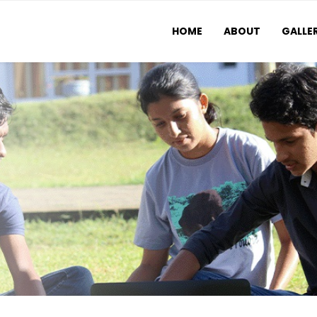
HOME
ABOUT
GALLE