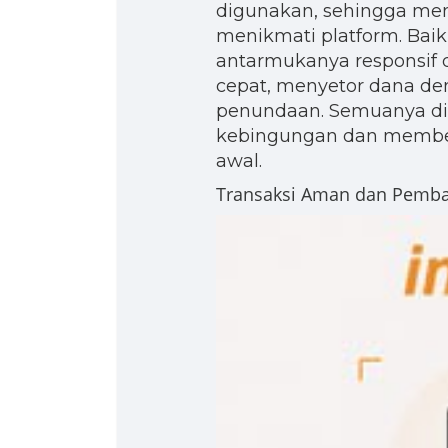
digunakan, sehingga me
menikmati platform. Baik 
antarmukanya responsif d
cepat, menyetor dana d
penundaan. Semuanya di
kebingungan dan member
awal.
Transaksi Aman dan Pemba