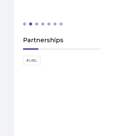
Zoom Software
Centered Cla
(Academic sta
Partnerships
#UBL