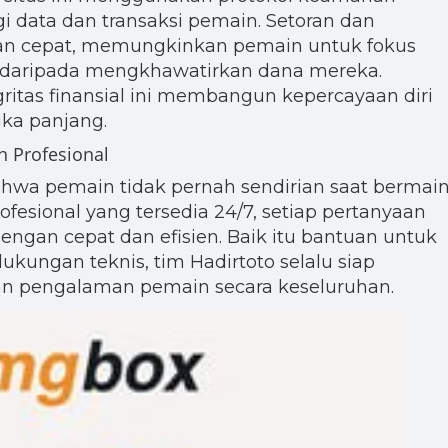
 data dan transaksi pemain. Setoran dan
gan cepat, memungkinkan pemain untuk fokus
daripada mengkhawatirkan dana mereka.
itas finansial ini membangun kepercayaan diri
gka panjang.
 Profesional
hwa pemain tidak pernah sendirian saat bermain
esional yang tersedia 24/7, setiap pertanyaan
engan cepat dan efisien. Baik itu bantuan untuk
dukungan teknis, tim Hadirtoto selalu siap
 pengalaman pemain secara keseluruhan.