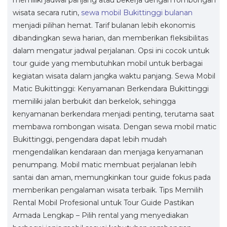
wisata secara rutin,
sewa mobil Bukittinggi bulanan
menjadi pilihan hemat. Tarif bulanan lebih ekonomis
dibandingkan sewa harian, dan memberikan fleksibilitas
dalam mengatur jadwal perjalanan. Opsi ini cocok untuk
tour guide yang membutuhkan mobil untuk berbagai
kegiatan wisata dalam jangka waktu panjang. Sewa Mobil
Matic Bukittinggi: Kenyamanan Berkendara Bukittinggi
memiliki jalan berbukit dan berkelok, sehingga
kenyamanan berkendara menjadi penting, terutama saat
membawa rombongan wisata. Dengan sewa mobil matic
Bukittinggi, pengendara dapat lebih mudah
mengendalikan kendaraan dan menjaga kenyamanan
penumpang. Mobil matic membuat perjalanan lebih
santai dan aman, memungkinkan tour guide fokus pada
memberikan pengalaman wisata terbaik. Tips Memilih
Rental Mobil Profesional untuk Tour Guide Pastikan
Armada Lengkap – Pilih rental yang menyediakan