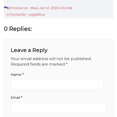
Posted on : Wed, Jan 14, 2026 4:04 AM
Posted By : vaga56oa
0 Replies:
Leave a Reply
Your email address will not be published.
Required fields are marked
*
Name
*
Email
*