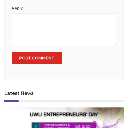
Reply
Latest News