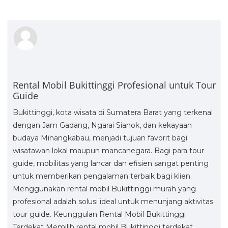
Rental Mobil Bukittinggi Profesional untuk Tour
Guide
Bukittinggi, kota wisata di Sumatera Barat yang terkenal
dengan Jam Gadang, Ngarai Sianok, dan kekayaan
budaya Minangkabau, menjadi tujuan favorit bagi
wisatawan lokal maupun mancanegara. Bagi para tour
guide, mobilitas yang lancar dan efisien sangat penting
untuk memberikan pengalaman terbaik bagi klien.
Menggunakan rental mobil Bukittinggi murah yang
profesional adalah solusi ideal untuk menunjang aktivitas
tour guide. Keunggulan Rental Mobil Bukittinggi
Terdekat Memilih rental mobil Bukittinggi terdekat